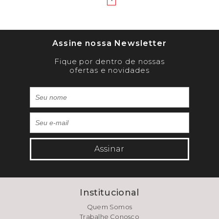
Assine nossa Newsletter
Fique por dentro de nossas
ofertas e novidades
Assinar
Institucional
Quem Somos
Trabalhe Conosco