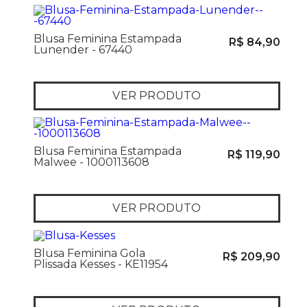
Blusa Feminina Estampada
R$ 84,90
Lunender - 67440
VER PRODUTO
Blusa Feminina Estampada
R$ 119,90
Malwee - 1000113608
VER PRODUTO
Blusa Feminina Gola
R$ 209,90
Plissada Kesses - KE11954