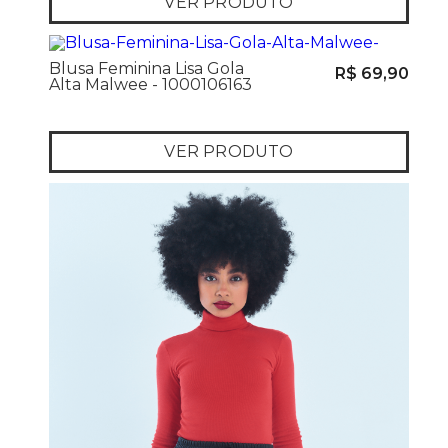
VER PRODUTO
Blusa Feminina Lisa Gola
R$ 69,90
Alta Malwee - 1000106163
VER PRODUTO