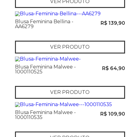
VER PRODUTO
Blusa Feminina Bellina -
R$ 139,90
AA6279
VER PRODUTO
Blusa Feminina Malwee -
R$ 64,90
1000110525
VER PRODUTO
Blusa Feminina Malwee -
R$ 109,90
1000110535