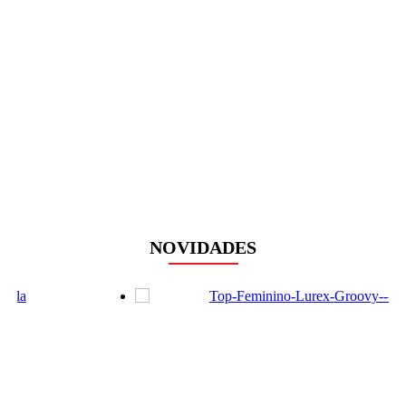
NOVIDADES