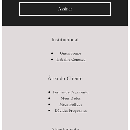
Assinar
Institucional
Quem Somos
Trabalhe Conosco
Área do Cliente
Formas de Pagamento
Meus Dados
Meus Pedidos
Dúvidas Frequentes
Atendimento