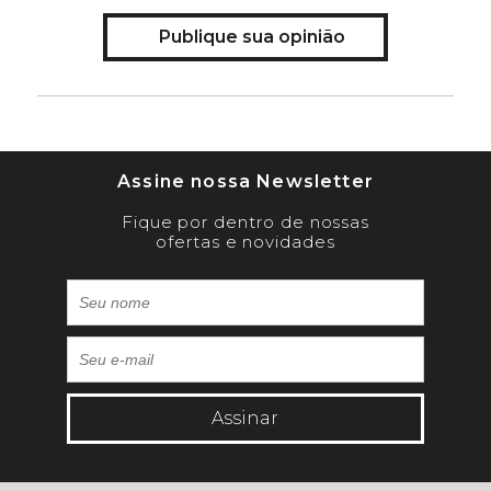
Publique sua opinião
Assine nossa Newsletter
Fique por dentro de nossas
ofertas e novidades
Assinar