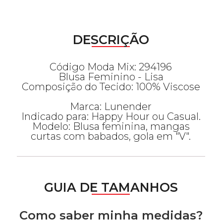
DESCRIÇÃO
Código Moda Mix: 294196
Blusa Feminino - Lisa
Composição do Tecido: 100% Viscose
Marca: Lunender
Indicado para: Happy Hour ou Casual.
Modelo: Blusa feminina, mangas
curtas com babados, gola em "V".
GUIA DE TAMANHOS
Como saber minha medidas?