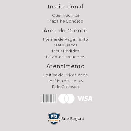
Institucional
Quem Somos
Trabalhe Conosco
Área do Cliente
Formas de Pagamento
Meus Dados
Meus Pedidos
Dúvidas Frequentes
Atendimento
Política de Privacidade
Política de Trocas
Fale Conosco
Site Seguro