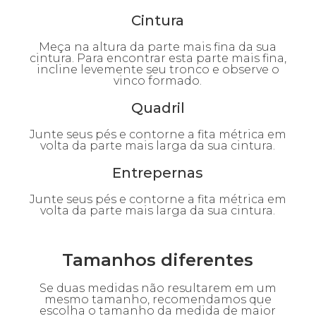
Cintura
Meça na altura da parte mais fina da sua
cintura. Para encontrar esta parte mais fina,
incline levemente seu tronco e observe o
vinco formado.
Quadril
Junte seus pés e contorne a fita métrica em
volta da parte mais larga da sua cintura.
Entrepernas
Junte seus pés e contorne a fita métrica em
volta da parte mais larga da sua cintura.
Tamanhos diferentes
Se duas medidas não resultarem em um
mesmo tamanho, recomendamos que
escolha o tamanho da medida de maior