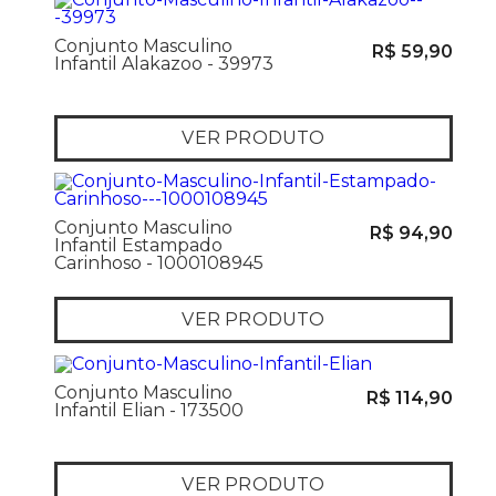
Conjunto Masculino
R$ 59,90
Infantil Alakazoo - 39973
VER PRODUTO
Conjunto Masculino
R$ 94,90
Infantil Estampado
Carinhoso - 1000108945
VER PRODUTO
Conjunto Masculino
R$ 114,90
Infantil Elian - 173500
VER PRODUTO