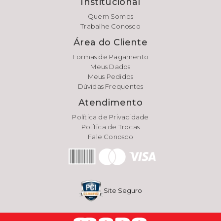
Institucional
Quem Somos
Trabalhe Conosco
Área do Cliente
Formas de Pagamento
Meus Dados
Meus Pedidos
Dúvidas Frequentes
Atendimento
Política de Privacidade
Política de Trocas
Fale Conosco
Site Seguro