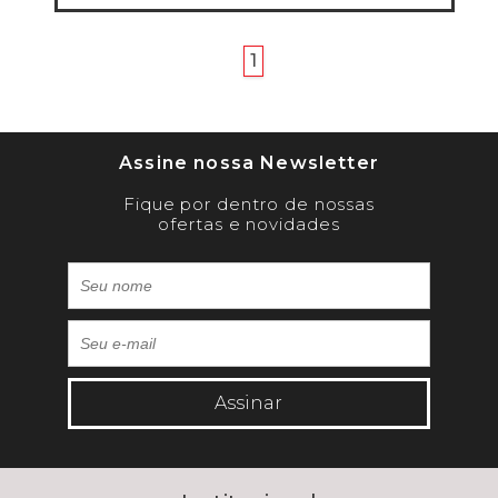
anterior
próximo
1
Assine nossa Newsletter
Fique por dentro de nossas
ofertas e novidades
Assinar