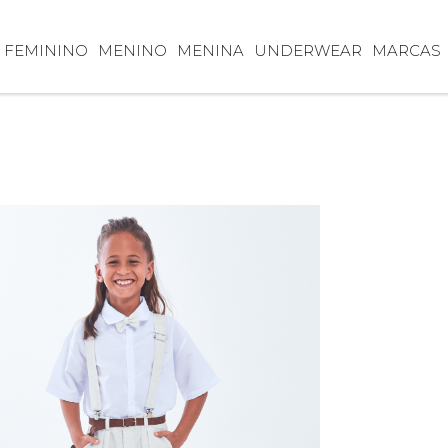
FEMININO
MENINO
MENINA
UNDERWEAR
MARCAS