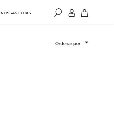
NOSSAS LOJAS
Ordenar por