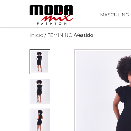
MASCULINO
Inicio
FEMININO
Vestido