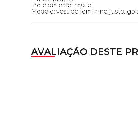
Indicada para: casual
Modelo: vestido feminino justo, g
AVALIAÇÃO DESTE P