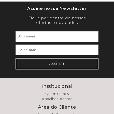
Assine nossa Newsletter
Fique por dentro de nossas
ofertas e novidades
Assinar
Institucional
Quem Somos
Trabalhe Conosco
Área do Cliente