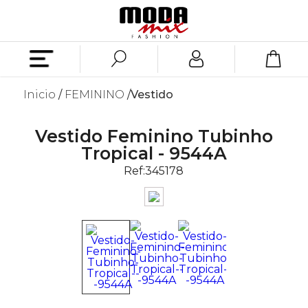
Inicio
FEMININO
Vestido
Vestido Feminino Tubinho
Tropical - 9544A
Ref:
345178