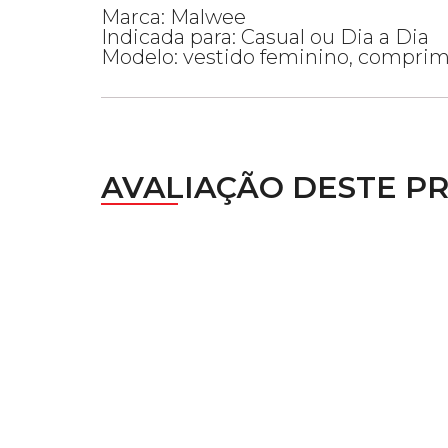
Marca: Malwee
Indicada para: Casual ou Dia a Dia
Modelo: vestido feminino, comprime
AVALIAÇÃO DESTE P