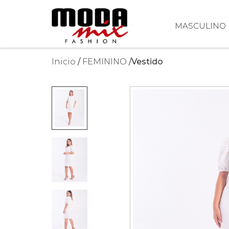
MASCULINO
Inicio
FEMININO
Vestido