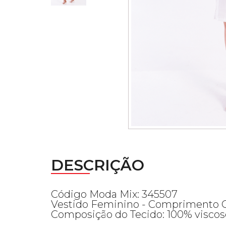
DESCRIÇÃO
Código Moda Mix: 345507
Vestido Feminino - Comprimento C
Composição do Tecido: 100% viscos