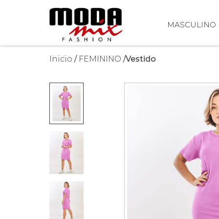
MASCULINO
Inicio
FEMININO
Vestido