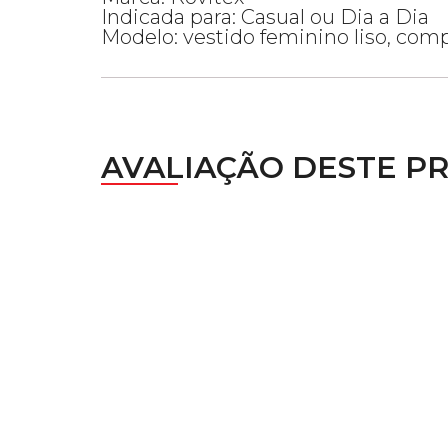
Indicada para: Casual ou Dia a Dia
Modelo: vestido feminino liso, com
AVALIAÇÃO DESTE P