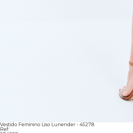
Vestido Feminino Liso Lunender - 45278
Ref: