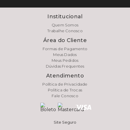
Institucional
Quem Somos
Trabalhe Conosco
Área do Cliente
Formas de Pagamento
Meus Dados
Meus Pedidos
Dúvidas Frequentes
Atendimento
Política de Privacidade
Política de Trocas
Fale Conosco
Site Seguro