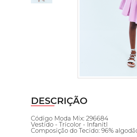
DESCRIÇÃO
Código Moda Mix: 296684
Vestido - Tricolor - Infanitl
Composição do Tecido: 96% algodão