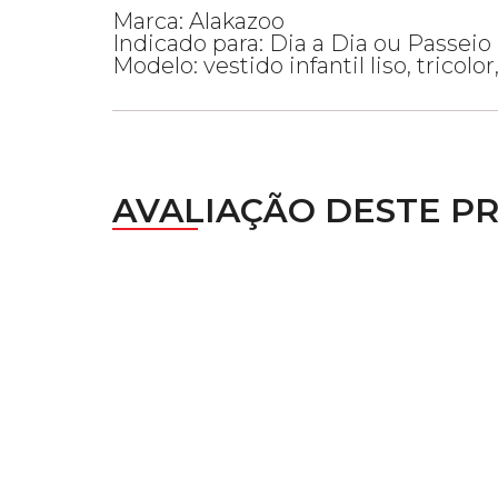
Marca: Alakazoo
Indicado para: Dia a Dia ou Passeio
Modelo: vestido infantil liso, trico
AVALIAÇÃO DESTE P