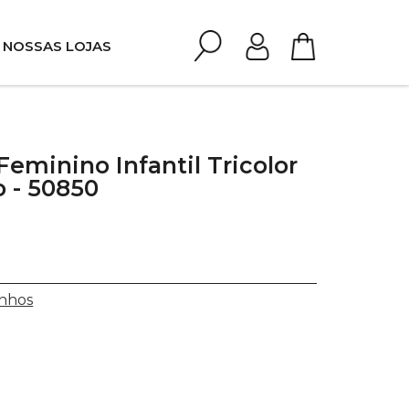
NOSSAS LOJAS
Feminino Infantil Tricolor
 - 50850
nhos