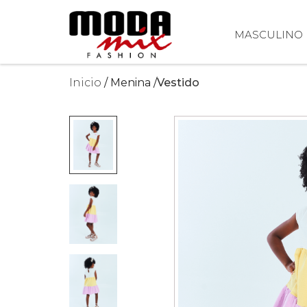
MASCULINO
Inicio
Menina
Vestido