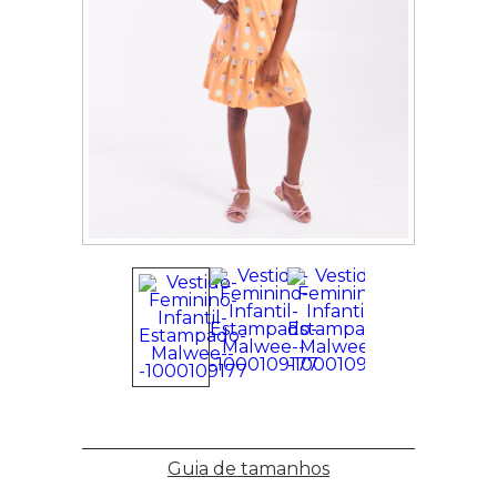
Guia de tamanhos