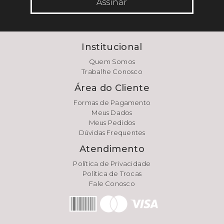
Assinar
Institucional
Quem Somos
Trabalhe Conosco
Área do Cliente
Formas de Pagamento
Meus Dados
Meus Pedidos
Dúvidas Frequentes
Atendimento
Política de Privacidade
Política de Trocas
Fale Conosco