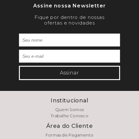
Assine nossa Newsletter
Fique por dentro de nossas
ofertas e novidades
Assinar
Institucional
Quem Somos
Trabalhe Conosco
Área do Cliente
Formas de Pagamento