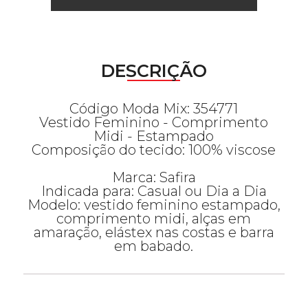
DESCRIÇÃO
Código Moda Mix: 354771
Vestido Feminino - Comprimento
Midi - Estampado
Composição do tecido: 100% viscose
Marca: Safira
Indicada para: Casual ou Dia a Dia
Modelo: vestido feminino estampado,
comprimento midi, alças em
amaração, elástex nas costas e barra
em babado.