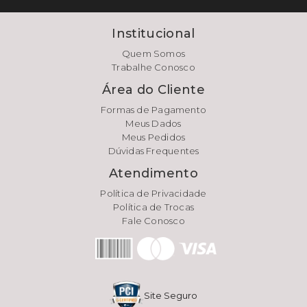
Institucional
Quem Somos
Trabalhe Conosco
Área do Cliente
Formas de Pagamento
Meus Dados
Meus Pedidos
Dúvidas Frequentes
Atendimento
Política de Privacidade
Política de Trocas
Fale Conosco
Site Seguro