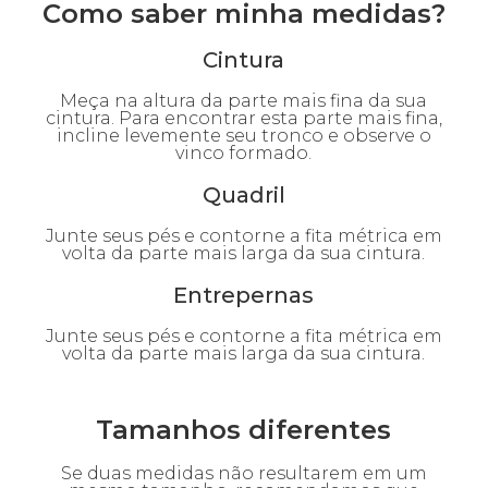
Como saber minha medidas?
Cintura
Meça na altura da parte mais fina da sua
cintura. Para encontrar esta parte mais fina,
incline levemente seu tronco e observe o
vinco formado.
Quadril
Junte seus pés e contorne a fita métrica em
volta da parte mais larga da sua cintura.
Entrepernas
Junte seus pés e contorne a fita métrica em
volta da parte mais larga da sua cintura.
Tamanhos diferentes
Se duas medidas não resultarem em um