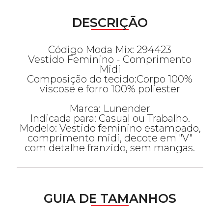
DESCRIÇÃO
Código Moda Mix: 294423
Vestido Feminino - Comprimento
Midi
Composição do tecido:Corpo 100%
viscose e forro 100% poliester
Marca: Lunender
Indicada para: Casual ou Trabalho.
Modelo: Vestido feminino estampado,
comprimento midi, decote em "V"
com detalhe franzido, sem mangas.
GUIA DE TAMANHOS