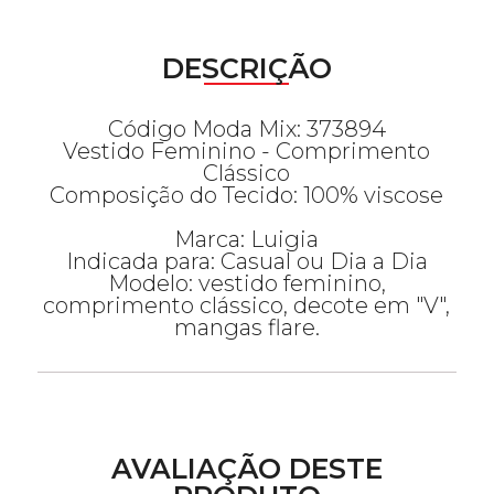
DESCRIÇÃO
Código Moda Mix: 373894
Vestido Feminino - Comprimento
Clássico
Composição do Tecido: 100% viscose
Marca: Luigia
Indicada para: Casual ou Dia a Dia
Modelo: vestido feminino,
comprimento clássico, decote em "V",
mangas flare.
AVALIAÇÃO DESTE