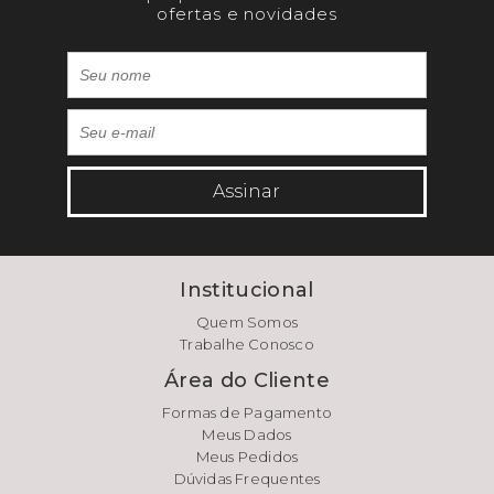
ofertas e novidades
Assinar
Institucional
Quem Somos
Trabalhe Conosco
Área do Cliente
Formas de Pagamento
Meus Dados
Meus Pedidos
Dúvidas Frequentes