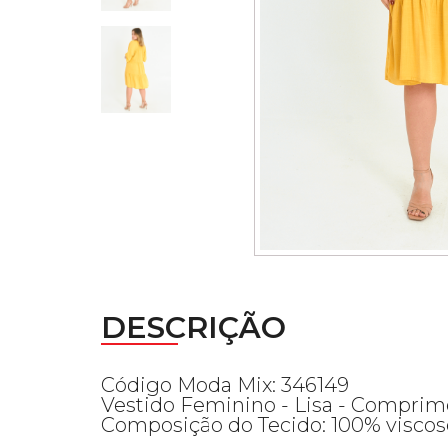
DESCRIÇÃO
Código Moda Mix: 346149
Vestido Feminino - Lisa - Comprim
Composição do Tecido: 100% viscos