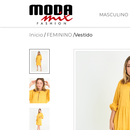
MASCULINO
Inicio
FEMININO
Vestido