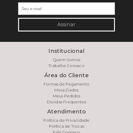
Assinar
Institucional
Quem Somos
Trabalhe Conosco
Área do Cliente
Formas de Pagamento
Meus Dados
Meus Pedidos
Dúvidas Frequentes
Atendimento
Política de Privacidade
Política de Trocas
Fale Conosco