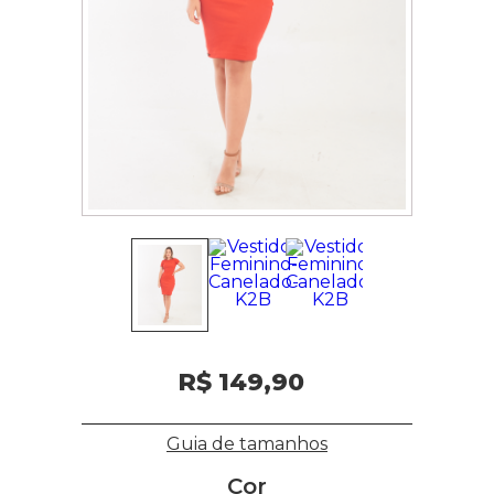
R$ 149,90
Guia de tamanhos
Cor