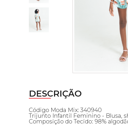
DESCRIÇÃO
Código Moda Mix: 340940
Trijunto Infantil Feminino - Blusa, 
Composição do Tecido: 98% algodão