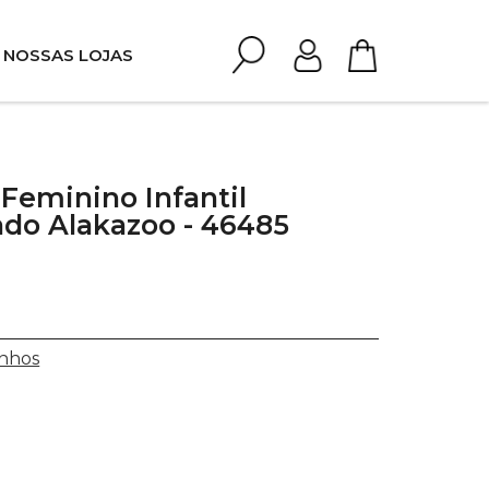
NOSSAS LOJAS
 Feminino Infantil
do Alakazoo - 46485
nhos