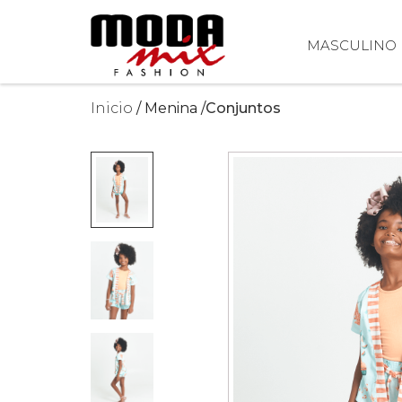
MASCULINO
Inicio
Menina
Conjuntos