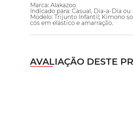
Marca: Alakazoo
Indicado para: Casual, Dia-a-Dia ou
Modelo: Trijunto Infantil; Kimono s
cós em elástico e amarração.
AVALIAÇÃO DESTE P