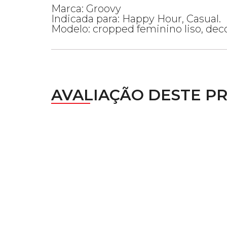
Marca: Groovy
Indicada para: Happy Hour, Casual.
Modelo: cropped feminino liso, decot
AVALIAÇÃO DESTE P