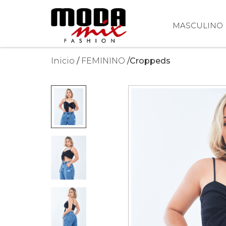
MASCULINO
Inicio
FEMININO
Croppeds