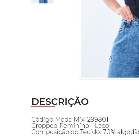
DESCRIÇÃO
Código Moda Mix: 299801
Cropped Feminino - Laço
Composição do Tecido: 70% algodão,