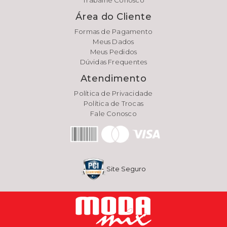
Trabalhe Conosco
Área do Cliente
Formas de Pagamento
Meus Dados
Meus Pedidos
Dúvidas Frequentes
Atendimento
Política de Privacidade
Política de Trocas
Fale Conosco
Site Seguro