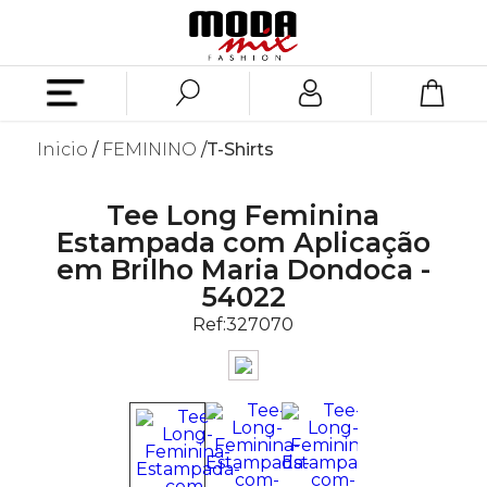
Inicio
FEMININO
T-Shirts
Tee Long Feminina
Estampada com Aplicação
em Brilho Maria Dondoca -
54022
Ref:
327070