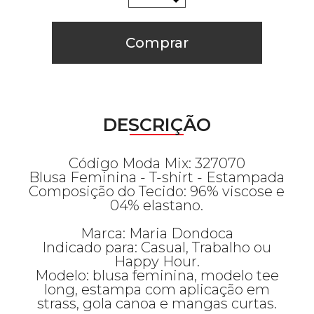
Comprar
DESCRIÇÃO
Código Moda Mix: 327070
Blusa Feminina - T-shirt - Estampada
Composição do Tecido: 96% viscose e
04% elastano.
Marca: Maria Dondoca
Indicado para: Casual, Trabalho ou
Happy Hour.
Modelo: blusa feminina, modelo tee
long, estampa com aplicação em
strass, gola canoa e mangas curtas.