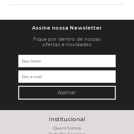
Assine nossa Newsletter
Fique por dentro de nossas
ofertas e novidades
Assinar
Institucional
Quem Somos