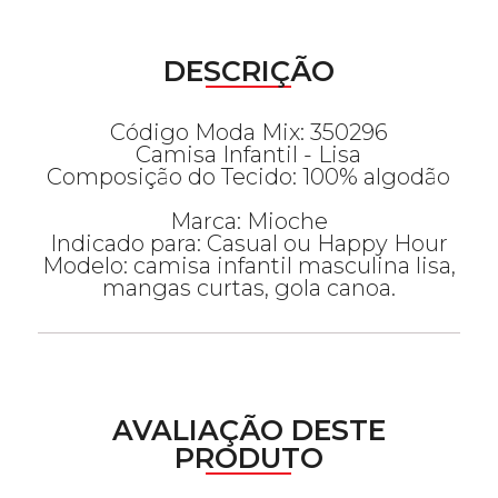
DESCRIÇÃO
Código Moda Mix: 350296
Camisa Infantil - Lisa
Composição do Tecido: 100% algodão
Marca: Mioche
Indicado para: Casual ou Happy Hour
Modelo: camisa infantil masculina lisa,
mangas curtas, gola canoa.
AVALIAÇÃO DESTE
PRODUTO