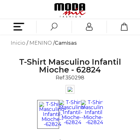
Inicio
MENINO
Camisas
T-Shirt Masculino Infantil
Mioche - 62824
Ref:
350298