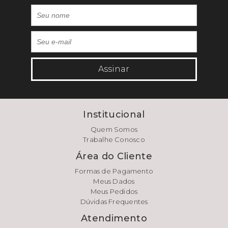
Assinar
Institucional
Quem Somos
Trabalhe Conosco
Área do Cliente
Formas de Pagamento
Meus Dados
Meus Pedidos
Dúvidas Frequentes
Atendimento