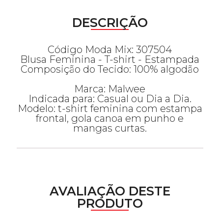
DESCRIÇÃO
Código Moda Mix: 307504
Blusa Feminina - T-shirt - Estampada
Composição do Tecido: 100% algodão
Marca: Malwee
Indicada para: Casual ou Dia a Dia.
Modelo: t-shirt feminina com estampa
frontal, gola canoa em punho e
mangas curtas.
AVALIAÇÃO DESTE
PRODUTO