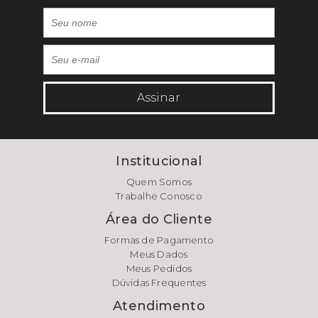
Assinar
Institucional
Quem Somos
Trabalhe Conosco
Área do Cliente
Formas de Pagamento
Meus Dados
Meus Pedidos
Dúvidas Frequentes
Atendimento