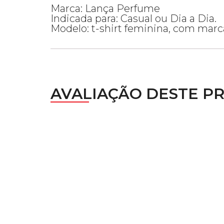
Marca: Lança Perfume
Indicada para: Casual ou Dia a Dia.
Modelo: t-shirt feminina, com marc
AVALIAÇÃO DESTE P