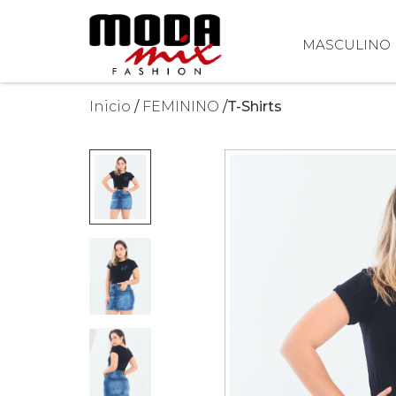
MASCULINO
Inicio
FEMININO
T-Shirts