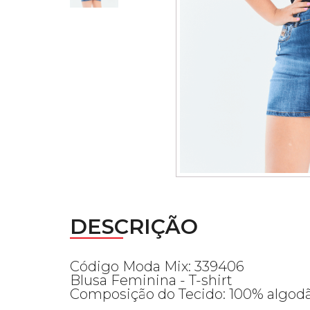
DESCRIÇÃO
Código Moda Mix: 339406
Blusa Feminina - T-shirt
Composição do Tecido: 100% algod