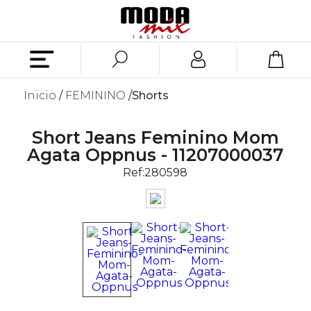
Inicio
FEMININO
Shorts
Short Jeans Feminino Mom
Agata Oppnus - 11207000037
Ref:
280598