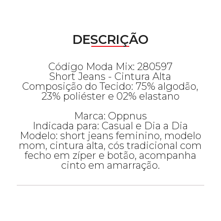
DESCRIÇÃO
Código Moda Mix: 280597
Short Jeans - Cintura Alta
Composição do Tecido: 75% algodão,
23% poliéster e 02% elastano
Marca: Oppnus
Indicada para: Casual e Dia a Dia
Modelo: short jeans feminino, modelo
mom, cintura alta, cós tradicional com
fecho em zíper e botão, acompanha
cinto em amarração.