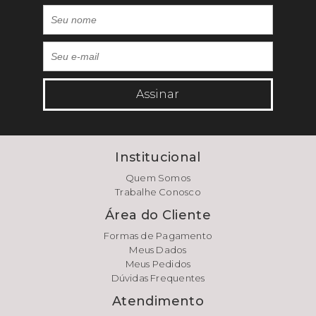
Assinar
Institucional
Quem Somos
Trabalhe Conosco
Área do Cliente
Formas de Pagamento
Meus Dados
Meus Pedidos
Dúvidas Frequentes
Atendimento