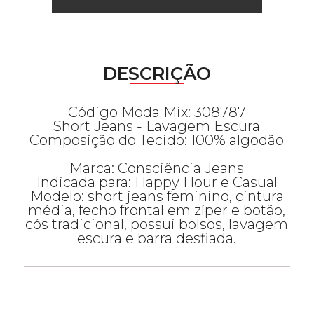
DESCRIÇÃO
Código Moda Mix: 308787
Short Jeans - Lavagem Escura
Composição do Tecido: 100% algodão
Marca: Consciência Jeans
Indicada para: Happy Hour e Casual
Modelo: short jeans feminino, cintura
média, fecho frontal em zíper e botão,
cós tradicional, possui bolsos, lavagem
escura e barra desfiada.