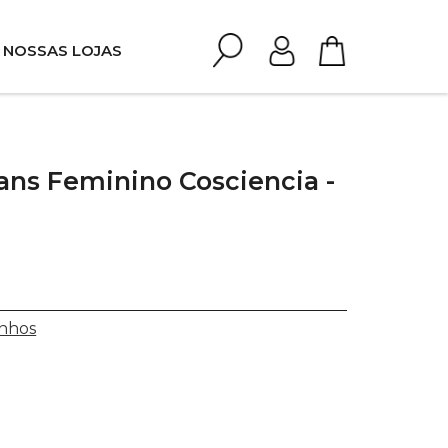
NOSSAS LOJAS
ans Feminino Cosciencia -
nhos