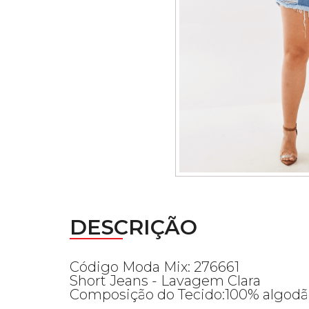
DESCRIÇÃO
Código Moda Mix: 276661
Short Jeans - Lavagem Clara
Composição do Tecido:100% algodão 