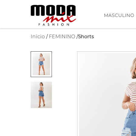
MASCULINO
Inicio
FEMININO
Shorts