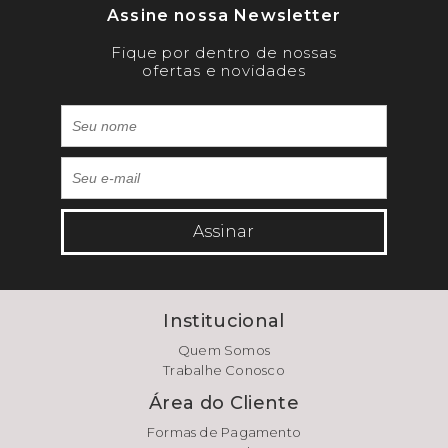
Assine nossa Newsletter
Fique por dentro de nossas
ofertas e novidades
Assinar
Institucional
Quem Somos
Trabalhe Conosco
Área do Cliente
Formas de Pagamento