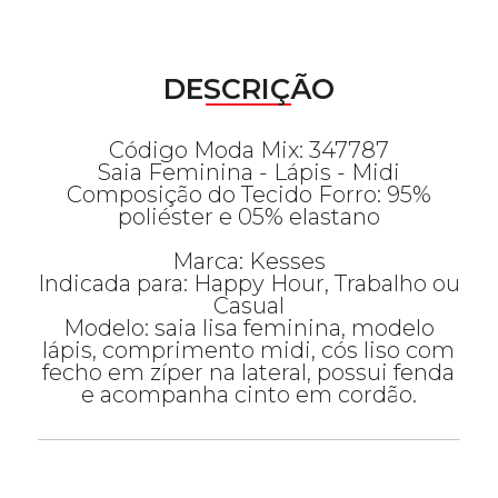
DESCRIÇÃO
Código Moda Mix: 347787
Saia Feminina - Lápis - Midi
Composição do Tecido Forro: 95%
poliéster e 05% elastano
Marca: Kesses
Indicada para: Happy Hour, Trabalho ou
Casual
Modelo: saia lisa feminina, modelo
lápis, comprimento midi, cós liso com
fecho em zíper na lateral, possui fenda
e acompanha cinto em cordão.