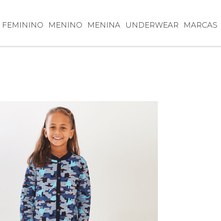
FEMININO
MENINO
MENINA
UNDERWEAR
MARCAS