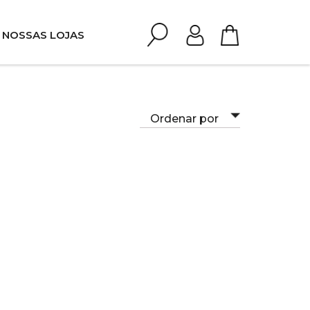
NOSSAS LOJAS
Ordenar por