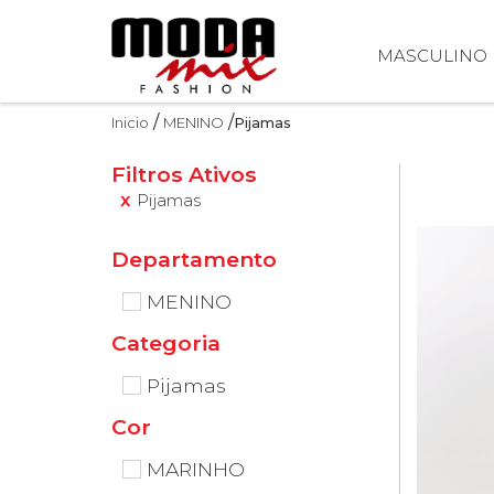
MASCULINO
Inicio
MENINO
Pijamas
Filtros Ativos
Pijamas
MENINO
Categoria
Pijamas
Cor
MARINHO