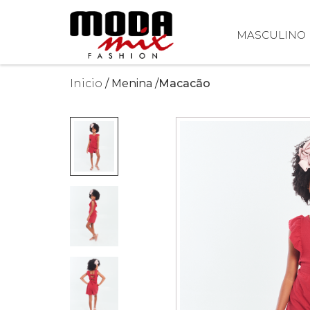
MASCULINO
Inicio
Menina
Macacão