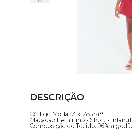
DESCRIÇÃO
Código Moda Mix: 281848
Macacão Feminino - Short - Infantil
Composição do Tecido: 96% algodão