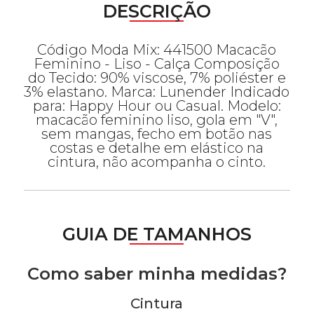
DESCRIÇÃO
Código Moda Mix: 441500 Macacão
Feminino - Liso - Calça Composição
do Tecido: 90% viscose, 7% poliéster e
3% elastano. Marca: Lunender Indicado
para: Happy Hour ou Casual. Modelo:
macacão feminino liso, gola em "V",
sem mangas, fecho em botão nas
costas e detalhe em elástico na
cintura, não acompanha o cinto.
GUIA DE TAMANHOS
Como saber minha medidas?
Cintura