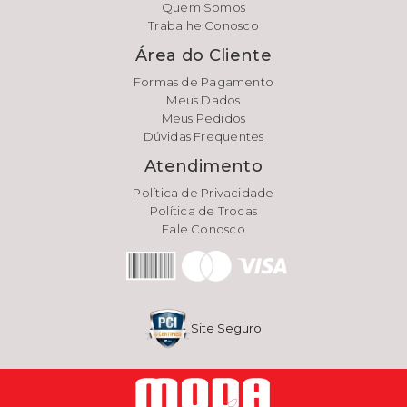
Quem Somos
Trabalhe Conosco
Área do Cliente
Formas de Pagamento
Meus Dados
Meus Pedidos
Dúvidas Frequentes
Atendimento
Política de Privacidade
Política de Trocas
Fale Conosco
Site Seguro