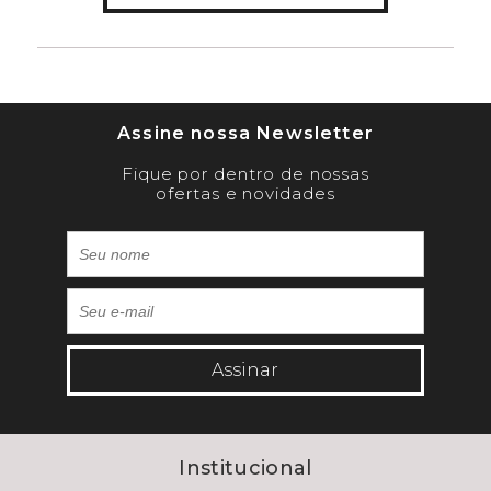
Assine nossa Newsletter
Fique por dentro de nossas
ofertas e novidades
Assinar
Institucional