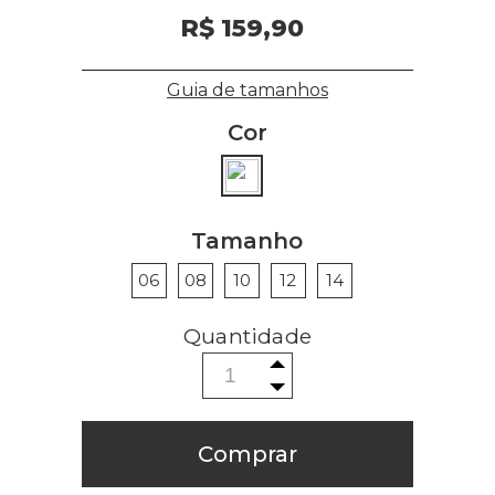
R$ 159,90
Guia de tamanhos
Cor
Tamanho
06
08
10
12
14
Comprar