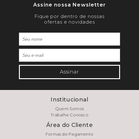
Assine nossa Newsletter
Fique por dentro de nossas
ofertas e novidades
Assinar
Institucional
Quem Somos
Trabalhe Conosco
Área do Cliente
Formas de Pagamento