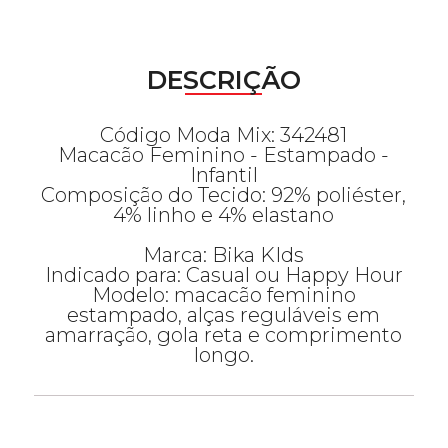
DESCRIÇÃO
Código Moda Mix: 342481
Macacão Feminino - Estampado -
Infantil
Composição do Tecido: 92% poliéster,
4% linho e 4% elastano
Marca: Bika KIds
Indicado para: Casual ou Happy Hour
Modelo: macacão feminino
estampado, alças reguláveis em
amarração, gola reta e comprimento
longo.