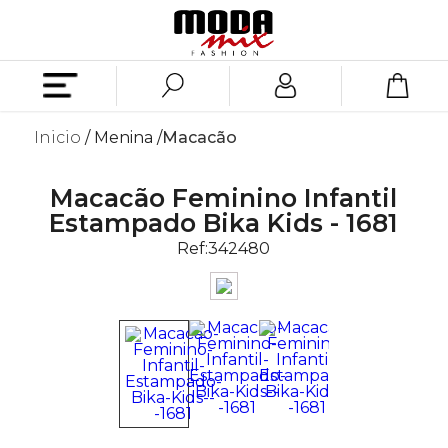
Inicio
Menina
Macacão
Macacão Feminino Infantil
Estampado Bika Kids - 1681
Ref:
342480