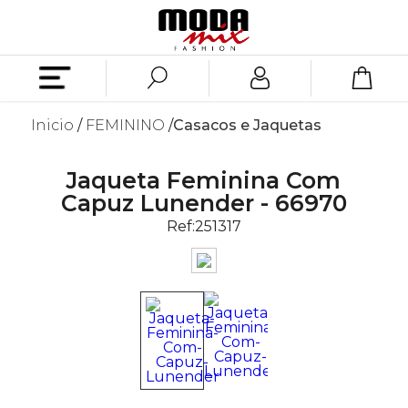
Inicio
FEMININO
Casacos e Jaquetas
Jaqueta Feminina Com
Capuz Lunender - 66970
Ref:
251317