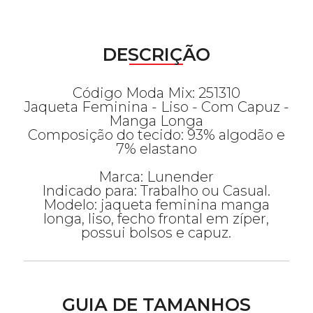
DESCRIÇÃO
Código Moda Mix: 251310
Jaqueta Feminina - Liso - Com Capuz -
Manga Longa
Composição do tecido: 93% algodão e
7% elastano
Marca: Lunender
Indicado para: Trabalho ou Casual.
Modelo: jaqueta feminina manga
longa, liso, fecho frontal em zíper,
possui bolsos e capuz.
GUIA DE TAMANHOS