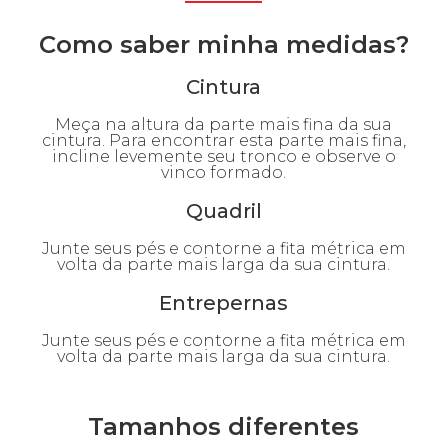
Como saber minha medidas?
Cintura
Meça na altura da parte mais fina da sua
cintura. Para encontrar esta parte mais fina,
incline levemente seu tronco e observe o
vinco formado.
Quadril
Junte seus pés e contorne a fita métrica em
volta da parte mais larga da sua cintura.
Entrepernas
Junte seus pés e contorne a fita métrica em
volta da parte mais larga da sua cintura.
Tamanhos diferentes