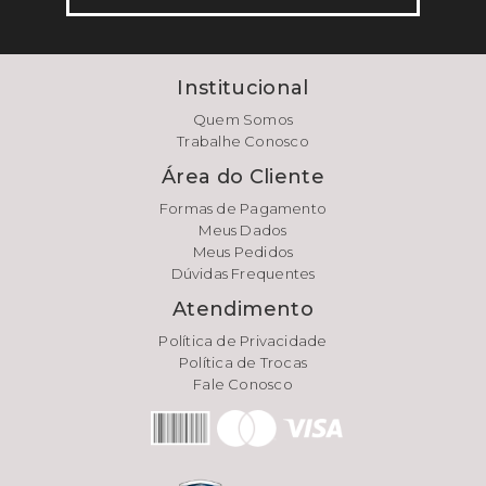
Institucional
Quem Somos
Trabalhe Conosco
Área do Cliente
Formas de Pagamento
Meus Dados
Meus Pedidos
Dúvidas Frequentes
Atendimento
Política de Privacidade
Política de Trocas
Fale Conosco