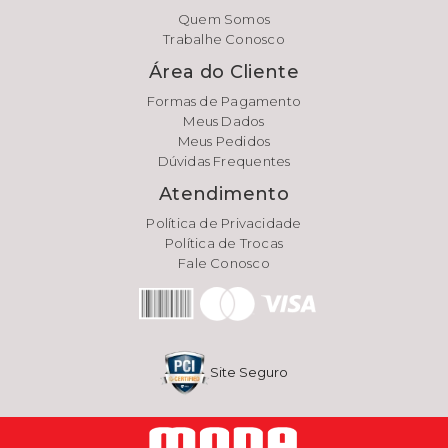
Quem Somos
Trabalhe Conosco
Área do Cliente
Formas de Pagamento
Meus Dados
Meus Pedidos
Dúvidas Frequentes
Atendimento
Política de Privacidade
Política de Trocas
Fale Conosco
Site Seguro