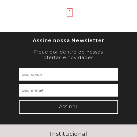
anterior
próximo
1
Assine nossa Newsletter
Fique por dentro de nossas
ofertas e novidades
Assinar
Institucional