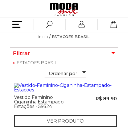
Inicio
ESTACOES BRASIL
Filtrar
ESTACOES BRASIL
Ordenar por
Vestido Feminino
R$ 89,90
Ciganinha Estampado
Estações - 59524
VER PRODUTO