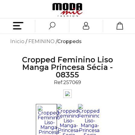
Inicio
FEMININO
Croppeds
Cropped Feminino Liso
Manga Princesa Sécia -
08355
Ref:
257069