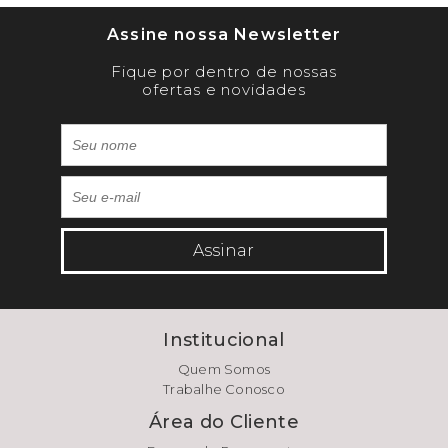
Assine nossa Newsletter
Fique por dentro de nossas
ofertas e novidades
Assinar
Institucional
Quem Somos
Trabalhe Conosco
Área do Cliente