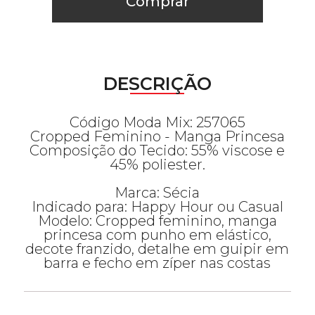
Comprar
DESCRIÇÃO
Código Moda Mix: 257065
Cropped Feminino - Manga Princesa
Composição do Tecido: 55% viscose e
45% poliester.
Marca: Sécia
Indicado para: Happy Hour ou Casual
Modelo: Cropped feminino, manga
princesa com punho em elástico,
decote franzido, detalhe em guipir em
barra e fecho em zíper nas costas