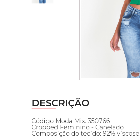
DESCRIÇÃO
Código Moda Mix: 350766
Cropped Feminino - Canelado
Composição do tecido: 92% viscose