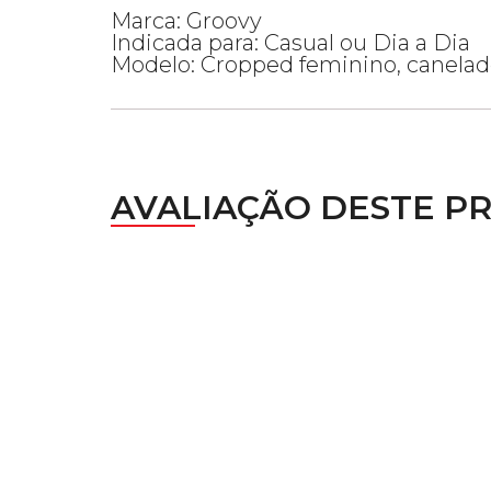
Marca: Groovy
Indicada para: Casual ou Dia a Dia
Modelo: Cropped feminino, canelado
AVALIAÇÃO DESTE P