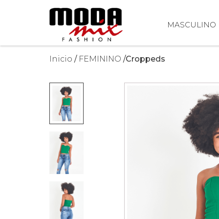
MASCULINO
Inicio
FEMININO
Croppeds