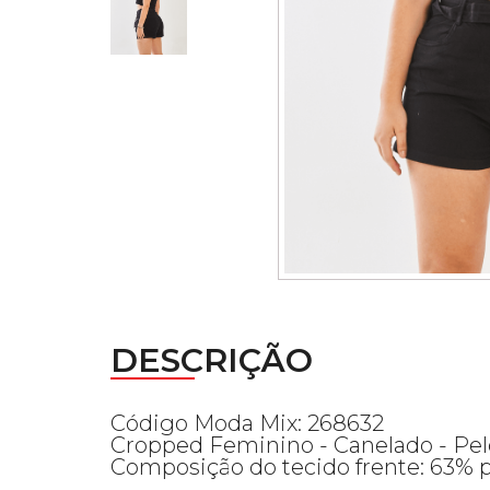
DESCRIÇÃO
Código Moda Mix: 268632
Cropped Feminino - Canelado - Pel
Composição do tecido frente: 63% po