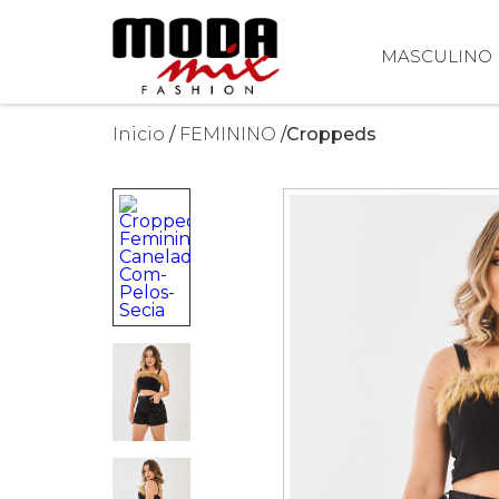
MASCULINO
Inicio
FEMININO
Croppeds