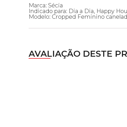
Marca: Sécia
Indicado para: Dia a Dia, Happy Hou
Modelo: Cropped Feminino canelado,
AVALIAÇÃO DESTE P