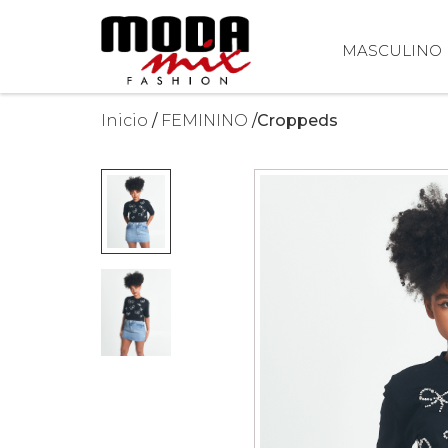
MASCULINO
Inicio
FEMININO
Croppeds