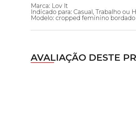
Marca: Lov It
Indicado para: Casual, Trabalho ou 
Modelo: cropped feminino bordado 
AVALIAÇÃO DESTE P