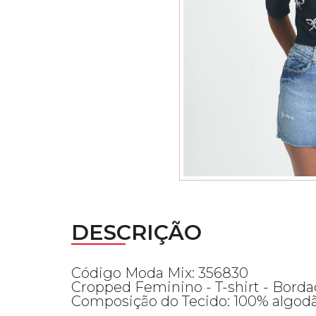
DESCRIÇÃO
Código Moda Mix: 356830
Cropped Feminino - T-shirt - Bord
Composição do Tecido: 100% algod