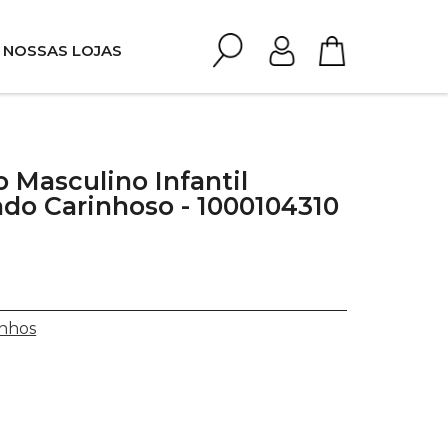
NOSSAS LOJAS
 Masculino Infantil
do Carinhoso - 1000104310
nhos