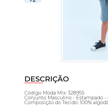
DESCRIÇÃO
Código Moda Mix: 328955
Conjunto Masculino - Estampado -
Composição do Tecido: 100% algod