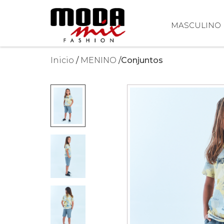
MASCULINO
Inicio
MENINO
Conjuntos