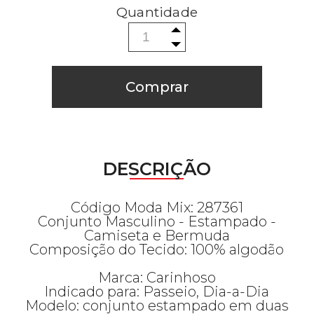
Comprar
DESCRIÇÃO
Código Moda Mix: 287361
Conjunto Masculino - Estampado -
Camiseta e Bermuda
Composição do Tecido: 100% algodão
Marca: Carinhoso
Indicado para: Passeio, Dia-a-Dia
Modelo: conjunto estampado em duas