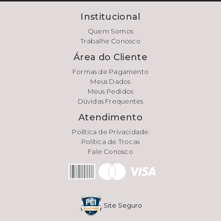
Institucional
Quem Somos
Trabalhe Conosco
Área do Cliente
Formas de Pagamento
Meus Dados
Meus Pedidos
Dúvidas Frequentes
Atendimento
Política de Privacidade
Política de Trocas
Fale Conosco
Site Seguro