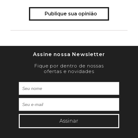
Publique sua opinião
Assine nossa Newsletter
Fique por dentro de nossas
ofertas e novidades
Assinar