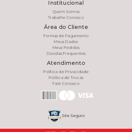
Institucional
Quem Somos
Trabalhe Conosco
Área do Cliente
Formas de Pagamento
Meus Dados
Meus Pedidos
Dúvidas Frequentes
Atendimento
Política de Privacidade
Política de Trocas
Fale Conosco
Site Seguro