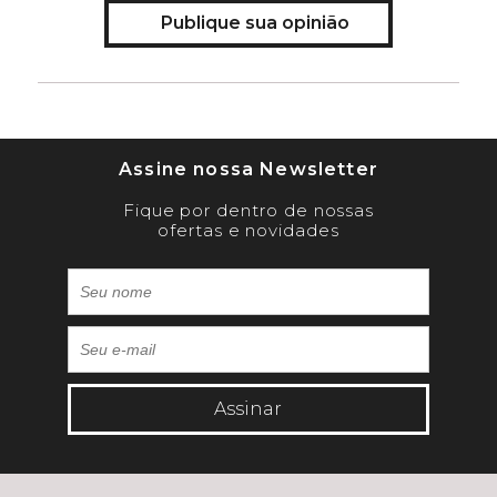
Publique sua opinião
Assine nossa Newsletter
Fique por dentro de nossas
ofertas e novidades
Assinar