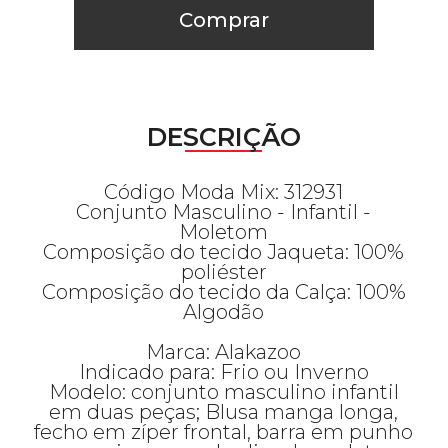
Comprar
DESCRIÇÃO
Código Moda Mix: 312931
Conjunto Masculino - Infantil -
Moletom
Composição do tecido Jaqueta: 100%
poliéster
Composição do tecido da Calça: 100%
Algodão
Marca: Alakazoo
Indicado para: Frio ou Inverno
Modelo: conjunto masculino infantil
em duas peças; Blusa manga longa,
fecho em zíper frontal, barra em punho