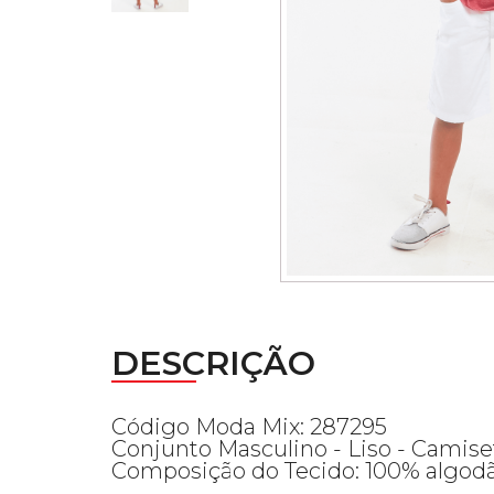
DESCRIÇÃO
Código Moda Mix: 287295
Conjunto Masculino - Liso - Camis
Composição do Tecido: 100% algod