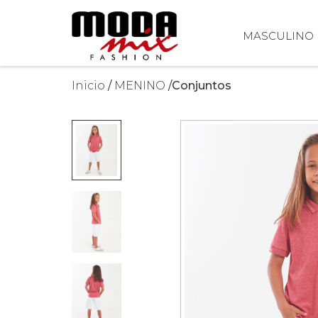
MASCULINO
Inicio
MENINO
Conjuntos