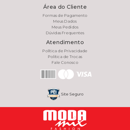
Área do Cliente
Formas de Pagamento
Meus Dados
Meus Pedidos
Dúvidas Frequentes
Atendimento
Política de Privacidade
Política de Trocas
Fale Conosco
Site Seguro