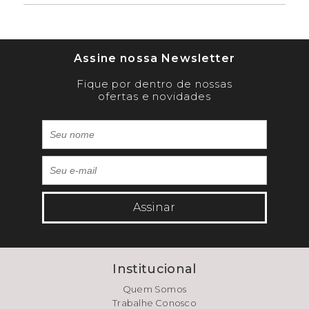
Assine nossa Newsletter
Fique por dentro de nossas
ofertas e novidades
Assinar
Institucional
Quem Somos
Trabalhe Conosco