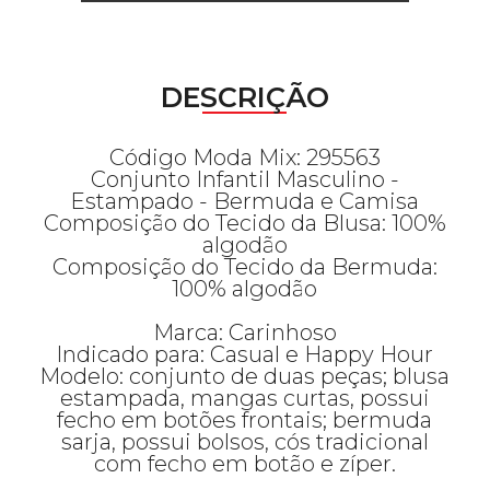
DESCRIÇÃO
Código Moda Mix: 295563
Conjunto Infantil Masculino -
Estampado - Bermuda e Camisa
Composição do Tecido da Blusa: 100%
algodão
Composição do Tecido da Bermuda:
100% algodão
Marca: Carinhoso
Indicado para: Casual e Happy Hour
Modelo: conjunto de duas peças; blusa
estampada, mangas curtas, possui
fecho em botões frontais; bermuda
sarja, possui bolsos, cós tradicional
com fecho em botão e zíper.