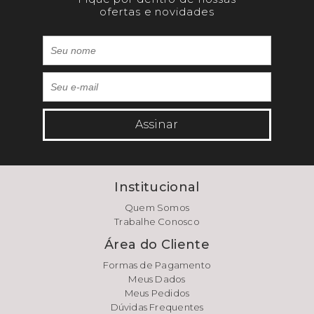
ofertas e novidades
Assinar
Institucional
Quem Somos
Trabalhe Conosco
Área do Cliente
Formas de Pagamento
Meus Dados
Meus Pedidos
Dúvidas Frequentes