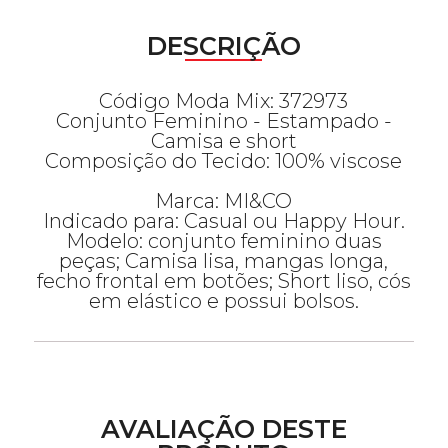
DESCRIÇÃO
Código Moda Mix: 372973
Conjunto Feminino - Estampado -
Camisa e short
Composição do Tecido: 100% viscose
Marca: MI&CO
Indicado para: Casual ou Happy Hour.
Modelo: conjunto feminino duas
peças; Camisa lisa, mangas longa,
fecho frontal em botões; Short liso, cós
em elástico e possui bolsos.
AVALIAÇÃO DESTE