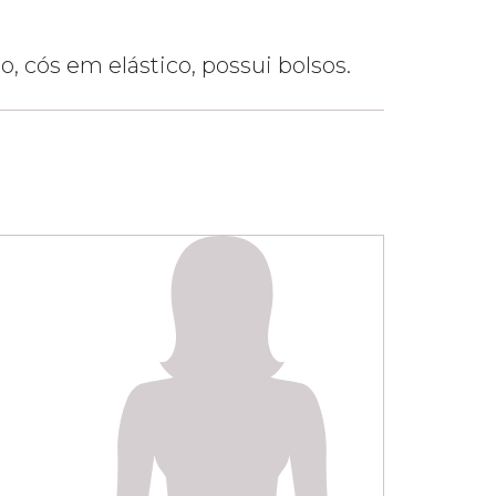
o, cós em elástico, possui bolsos.