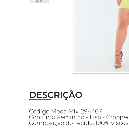
DESCRIÇÃO
Código Moda Mix: 294467
Conjunto Feminino - Liso - Cropped
Composição do Tecido: 100% viscos