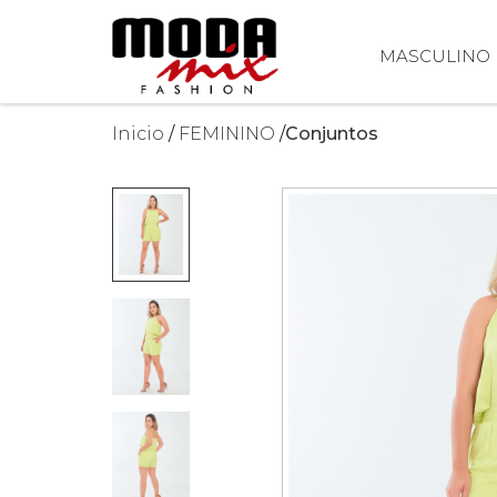
MASCULINO
Inicio
FEMININO
Conjuntos