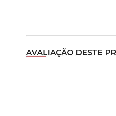
AVALIAÇÃO DESTE P