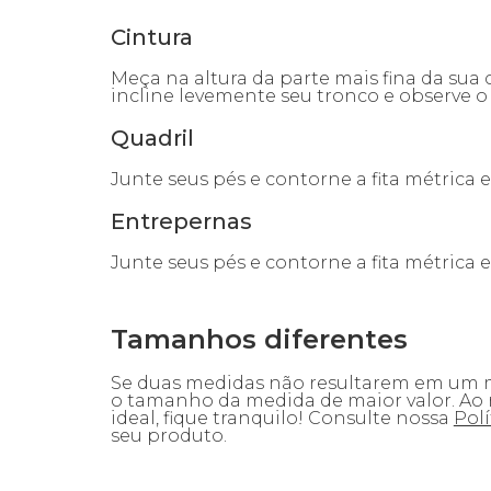
Cintura
Meça na altura da parte mais fina da sua c
incline levemente seu tronco e observe o
Quadril
Junte seus pés e contorne a fita métrica e
Entrepernas
Junte seus pés e contorne a fita métrica e
Tamanhos diferentes
Se duas medidas não resultarem em um
o tamanho da medida de maior valor. Ao 
ideal, fique tranquilo! Consulte nossa
Polí
seu produto.