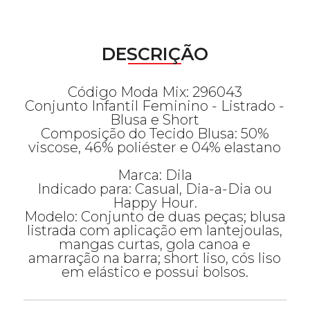
DESCRIÇÃO
Código Moda Mix: 296043
Conjunto Infantil Feminino - Listrado -
Blusa e Short
Composição do Tecido Blusa: 50%
viscose, 46% poliéster e 04% elastano
Marca: Dila
Indicado para: Casual, Dia-a-Dia ou
Happy Hour.
Modelo: Conjunto de duas peças; blusa
listrada com aplicação em lantejoulas,
mangas curtas, gola canoa e
amarração na barra; short liso, cós liso
em elástico e possui bolsos.