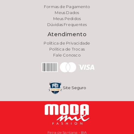
Formas de Pagamento
Meus Dados
Meus Pedidos
Dúvidas Frequentes
Atendimento
Política de Privacidade
Política de Trocas
Fale Conosco
Site Seguro
Feira de Santana - BA