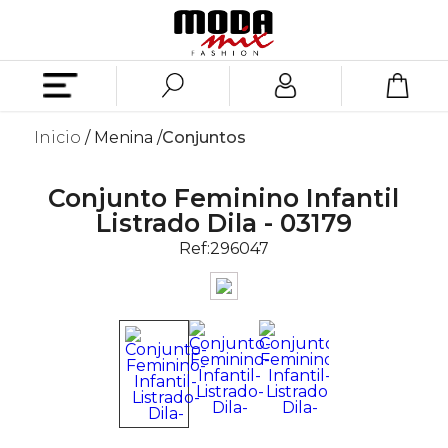
Inicio
Menina
Conjuntos
Conjunto Feminino Infantil
Listrado Dila - 03179
Ref:
296047