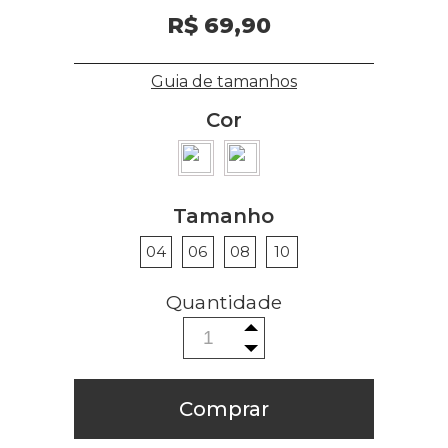
R$ 69,90
Guia de tamanhos
Cor
Tamanho
04
06
08
10
Comprar