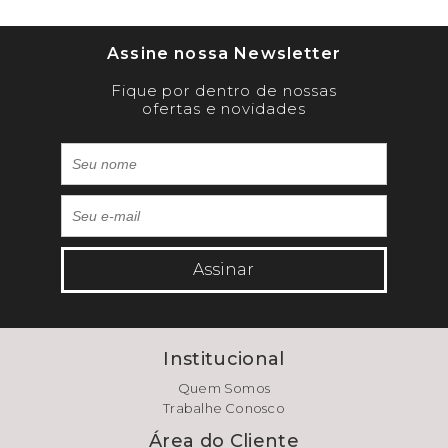
Assine nossa Newsletter
Fique por dentro de nossas
ofertas e novidades
Assinar
Institucional
Quem Somos
Trabalhe Conosco
Área do Cliente