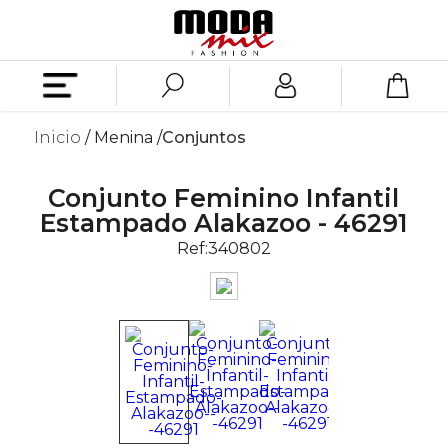
Inicio
Menina
Conjuntos
Conjunto Feminino Infantil
Estampado Alakazoo - 46291
Ref:
340802