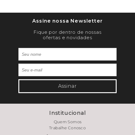
Assine nossa Newsletter
Fique por dentro de nossas
ofertas e novidades
Assinar
Institucional
Quem Somos
Trabalhe Conosco