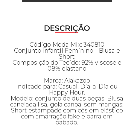
DESCRIÇÃO
Código Moda Mix: 340810
Conjunto Infantil Feminino - Blusa e
Short
Composição do Tecido: 92% viscose e
08% elastano
Marca: Alakazoo
Indicado para: Casual, Dia-a-Dia ou
Happy Hour.
Modelo: conjunto de duas peças; Blusa
canelada lisa, gola canoa, sem mangas;
Short estampado com cós em elástico
com amarração fake e barra em
babado.