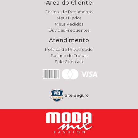
Área do Cliente
Formas de Pagamento
Meus Dados
Meus Pedidos
Dúvidas Frequentes
Atendimento
Política de Privacidade
Política de Trocas
Fale Conosco
Site Seguro