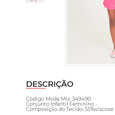
DESCRIÇÃO
Código Moda Mix: 349490
Conjunto Infantil Feminino -
Composição do Tecido: 55%viscose