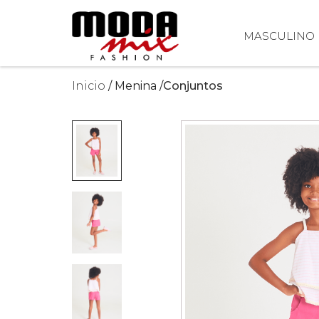
MASCULINO
Inicio
Menina
Conjuntos