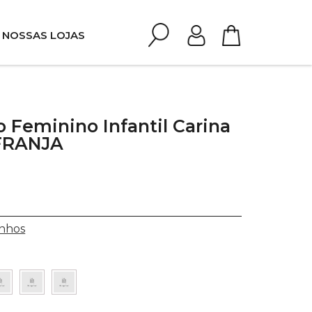
NOSSAS LOJAS
 Feminino Infantil Carina
FRANJA
nhos