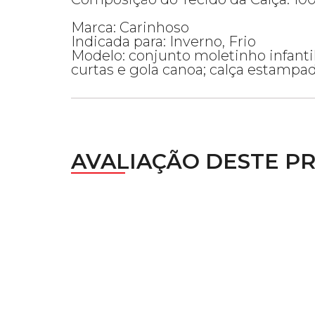
Marca: Carinhoso
Indicada para: Inverno, Frio
Modelo: conjunto moletinho infanti
curtas e gola canoa; calça estampa
AVALIAÇÃO DESTE P