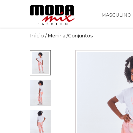
MASCULINO
Inicio
Menina
Conjuntos