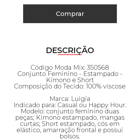
Comprar
DESCRIÇÃO
Código Moda Mix: 350568
Conjunto Feminino - Estampado -
Kimono e Short
Composição do Tecido: 100% viscose
Marca: Luigia
Indicado para: Casual ou Happy Hour.
Modelo: conjunto feminino duas
peças; Kimono estampado, mangas
curtas; Short estampado, cós em
elástico, amarração frontal e possui
bolsos.