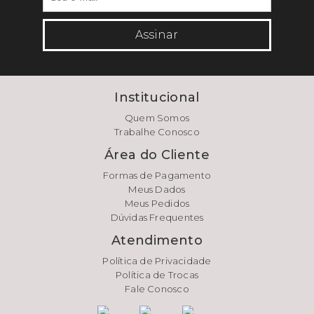
Assinar
Institucional
Quem Somos
Trabalhe Conosco
Área do Cliente
Formas de Pagamento
Meus Dados
Meus Pedidos
Dúvidas Frequentes
Atendimento
Política de Privacidade
Política de Trocas
Fale Conosco