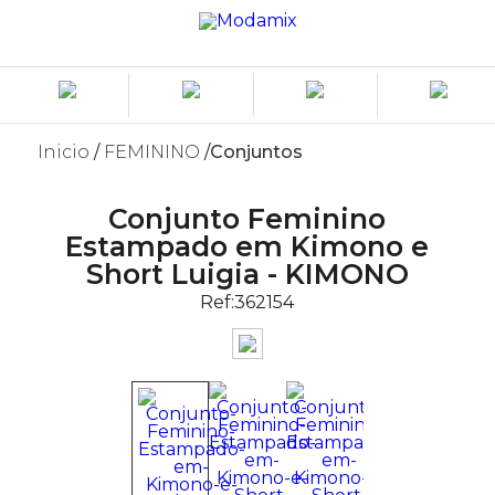
Inicio
FEMININO
Conjuntos
Conjunto Feminino
Estampado em Kimono e
Short Luigia - KIMONO
Ref:
362154