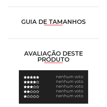
GUIA DE TAMANHOS
AVALIAÇÃO DESTE
PRODUTO
nenhum voto
nenhum voto
nenhum voto
nenhum voto
nenhum voto