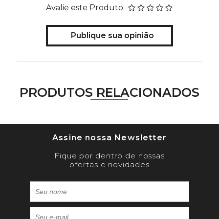
Avalie este Produto
Publique sua opinião
PRODUTOS RELACIONADOS
Assine nossa Newsletter
Fique por dentro de nossas
ofertas e novidades